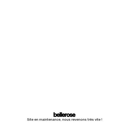
Site en maintenance, nous revenons très vite !