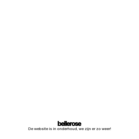
De website is in onderhoud, we zijn er zo weer!