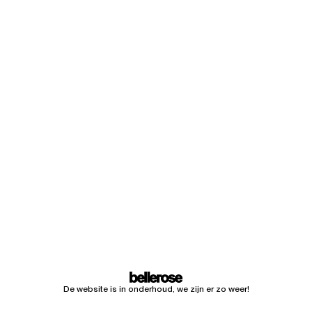
De website is in onderhoud, we zijn er zo weer!