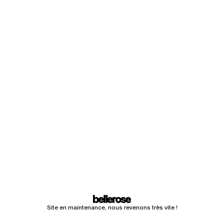
Site en maintenance, nous revenons très vite !