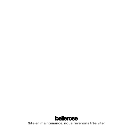
Site en maintenance, nous revenons très vite !