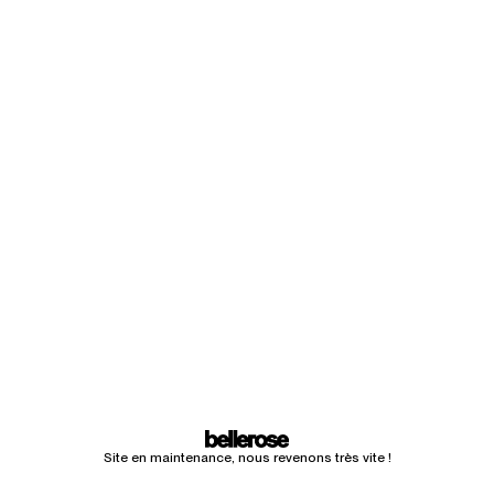
Site en maintenance, nous revenons très vite !