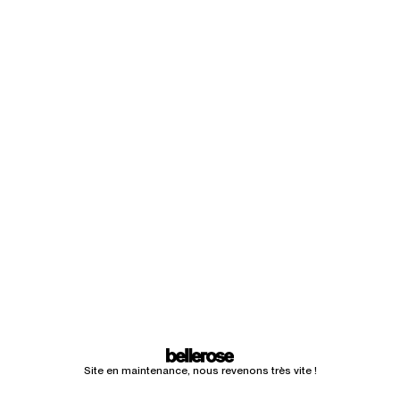
Site en maintenance, nous revenons très vite !