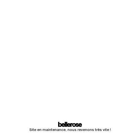
Site en maintenance, nous revenons très vite !