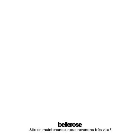
Site en maintenance, nous revenons très vite !