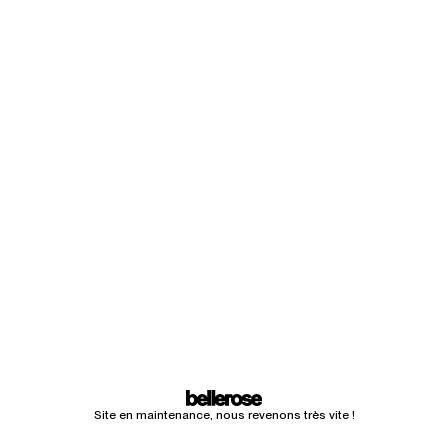
Site en maintenance, nous revenons très vite !